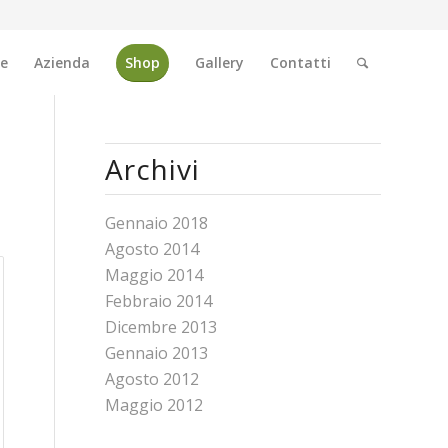
e
Azienda
Shop
Gallery
Contatti
Archivi
Gennaio 2018
Agosto 2014
Maggio 2014
Febbraio 2014
Dicembre 2013
Gennaio 2013
Agosto 2012
Maggio 2012