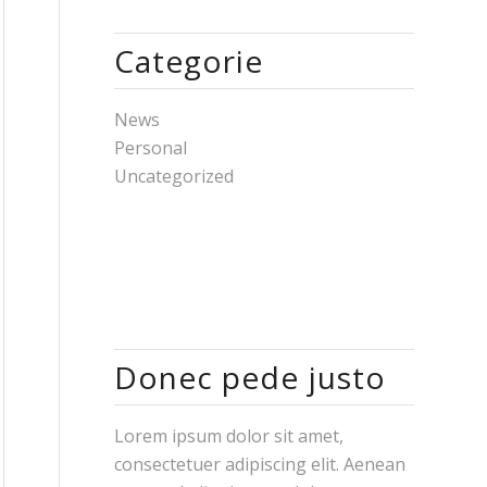
Categorie
News
Personal
Uncategorized
Donec pede justo
Lorem ipsum dolor sit amet,
consectetuer adipiscing elit. Aenean