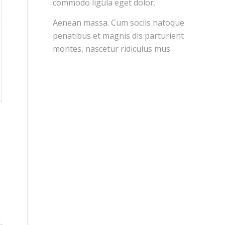
commodo ligula eget dolor.
Aenean massa. Cum sociis natoque
penatibus et magnis dis parturient
montes, nascetur ridiculus mus.
.