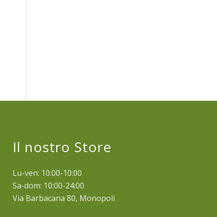
Il nostro Store
Lu-ven: 10:00-10:00
Sa-dom: 10:00-24:00
Via Barbacana 80, Monopoli