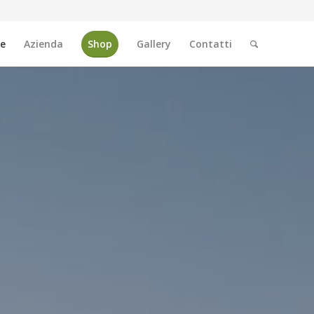
e
Azienda
Shop
Gallery
Contatti