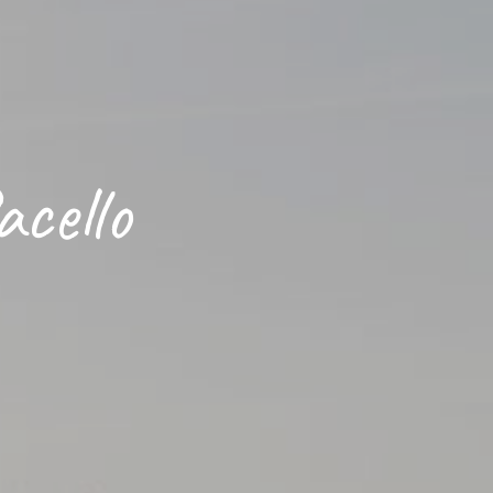
acello