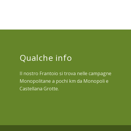
Qualche info
Il nostro Frantoio si trova nelle campagne
Monopolitane a pochi km da Monopoli e
Castellana Grotte.