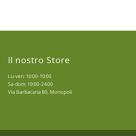
Il nostro Store
Lu-ven: 10:00-10:00
Sa-dom: 10:00-24:00
Via Barbacana 80, Monopoli