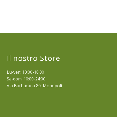
Il nostro Store
Lu-ven: 10:00-10:00
Sa-dom: 10:00-24:00
Via Barbacana 80, Monopoli