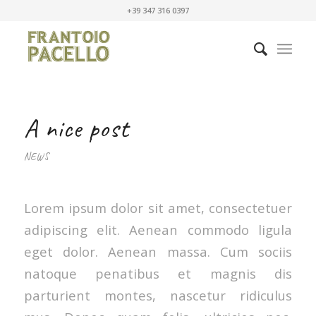
+39 347 316 0397
A nice post
NEWS
Lorem ipsum dolor sit amet, consectetuer
adipiscing elit. Aenean commodo ligula
eget dolor. Aenean massa. Cum sociis
natoque penatibus et magnis dis
parturient montes, nascetur ridiculus