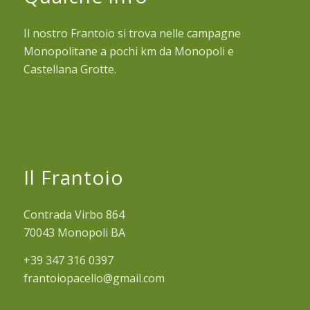
Il nostro Frantoio si trova nelle campagne
Monopolitane a pochi km da Monopoli e
Castellana Grotte.
Il Frantoio
Contrada Virbo 864
70043 Monopoli BA
+39 347 316 0397
frantoiopacello@gmail.com