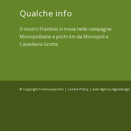
Qualche info
Il nostro Frantoio si trova nelle campagne
Monopolitane a pochi km da Monopoli e
Castellana Grotte.
© Copyright Frantoiopacello |
Cookie Policy
| web Agency
Agosdesign