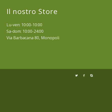
Il nostro Store
Lu-ven: 10:00-10:00
Sa-dom: 10:00-24:00
Via Barbacana 80, Monopoli