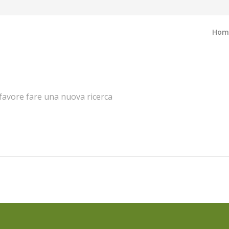
Hom
r favore fare una nuova ricerca