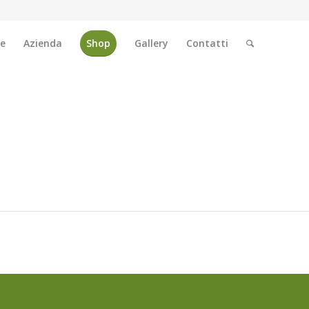
e
Azienda
Shop
Gallery
Contatti