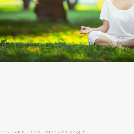
r sit amet, consectetuer adipiscing elit.