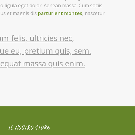
ligula eget dolor. Aenean massa. Cum sociis
us et magnis dis
parturient montes
, nascetur
 felis, ultricies nec,
ue eu, pretium quis, sem.
sequat massa quis enim.
IL NOSTRO STORE