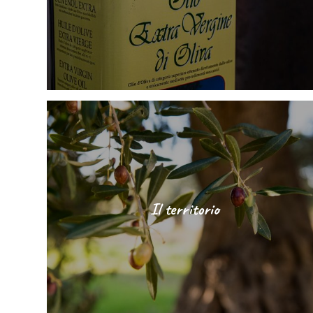
Il territorio