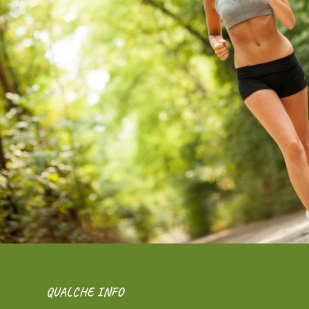
QUALCHE INFO