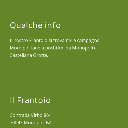
Qualche info
Il nostro Frantoio si trova nelle campagne
Monopolitane a pochi km da Monopoli e
Castellana Grotte.
Il Frantoio
Contrada Virbo 864
70043 Monopoli BA