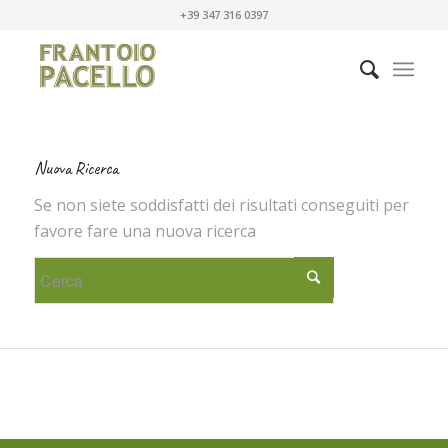
+39 347 316 0397
Nuova Ricerca
Se non siete soddisfatti dei risultati conseguiti per
favore fare una nuova ricerca