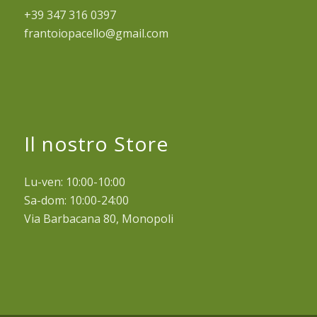
+39 347 316 0397
frantoiopacello@gmail.com
Il nostro Store
Lu-ven: 10:00-10:00
Sa-dom: 10:00-24:00
Via Barbacana 80, Monopoli