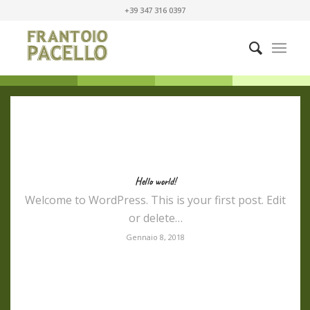
+39 347 316 0397
Hello world!
Welcome to WordPress. This is your first post. Edit
or delete…
Gennaio 8, 2018