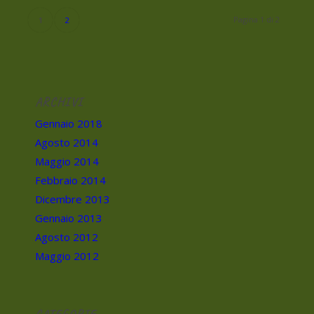
Pagina 1 di 2
1
2
ARCHIVI
Gennaio 2018
Agosto 2014
Maggio 2014
Febbraio 2014
Dicembre 2013
Gennaio 2013
Agosto 2012
Maggio 2012
CATEGORIE