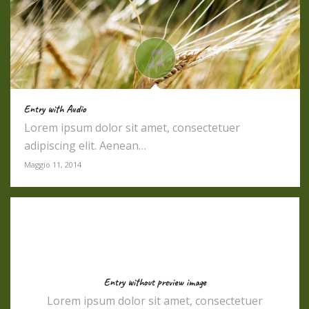
Entry with Audio
Lorem ipsum dolor sit amet, consectetuer
adipiscing elit. Aenean…
Maggio 11, 2014
Entry without preview image
Lorem ipsum dolor sit amet, consectetuer