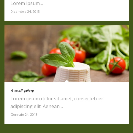
Lorem ipsum…
Dicembre 24, 2013
A small gallery
Lorem ipsum dolor sit amet, consectetuer
adipiscing elit. Aenean…
Gennaio 24, 2013